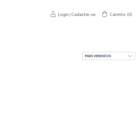
Login
/
Cadastre-se
Carrinho
(
0
)