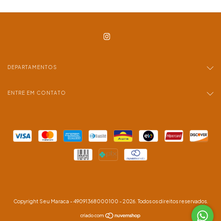
DEPARTAMENTOS
ENTRE EM CONTATO
Copyright Seu Maraca - 49091368000100 - 2026. Todos os direitos reservados.